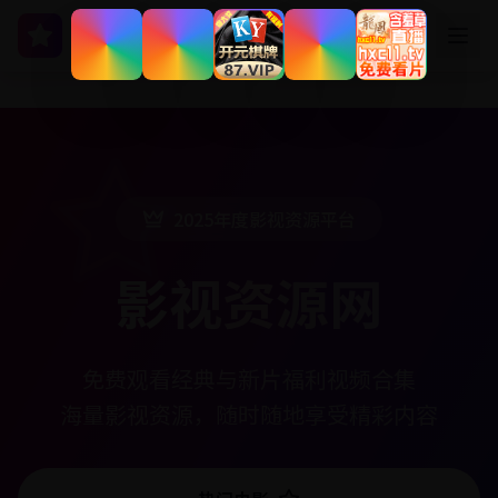
影视资源网
2025年度影视资源平台
影视资源网
免费观看经典与新片福利视频合集
海量影视资源，随时随地享受精彩内容