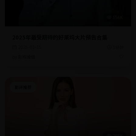
156K
2025年最受期待的好莱坞大片预告合集
2025-01-15
5分钟
by
影视编辑
影评推荐
298K