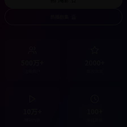
热门电影
热播剧集
500万+
2000+
注册用户
影视资源
10万+
100+
精彩内容
每日更新