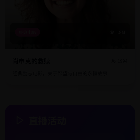
经典电影
1.8M
肖申克的救赎
1994
经典励志电影，关于希望与自由的永恒故事
直播活动